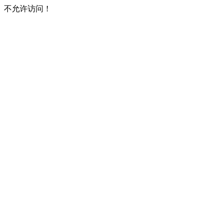
不允许访问！